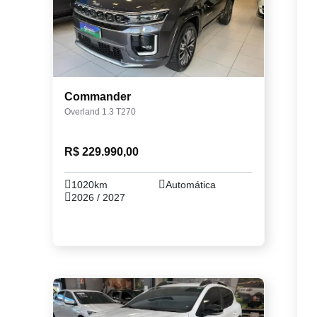
Commander
Overland 1.3 T270
R$ 229.990,00
1020km
Automática
2026 / 2027