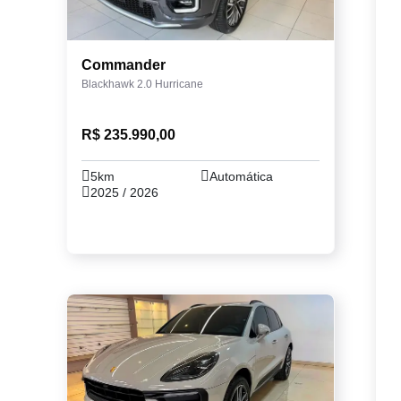
Commander
Blackhawk 2.0 Hurricane
R$ 235.990,00
5km
Automática
2025 / 2026